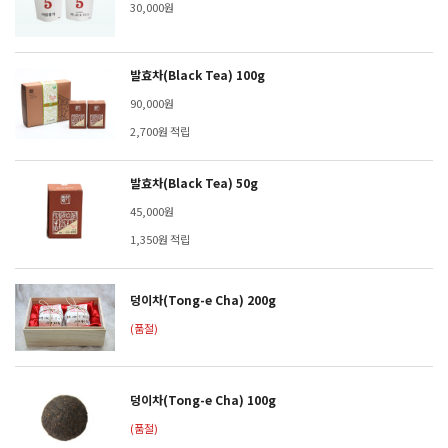
30,000원
발효차(Black Tea) 100g
90,000원
2,700원 적립
발효차(Black Tea) 50g
45,000원
1,350원 적립
덩이차(Tong-e Cha) 200g
(품절)
덩이차(Tong-e Cha) 100g
(품절)