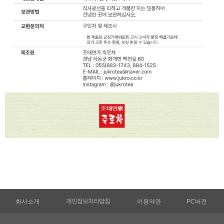
개인정보처리방침
회사소개
이용약관
PC버전