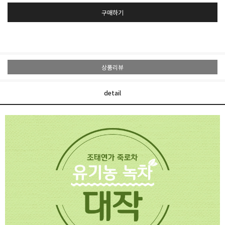
구매하기
상품리뷰
detail