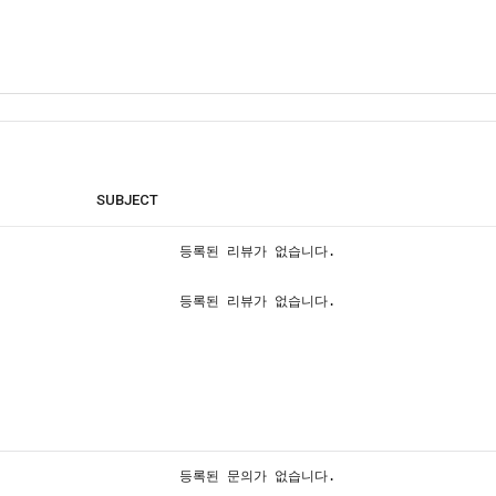
SUBJECT
등록된 리뷰가 없습니다.
등록된 리뷰가 없습니다.
등록된 문의가 없습니다.