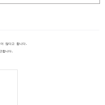
 더 많다고 합니다.
근합니다.