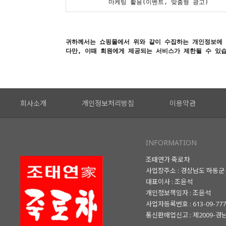
마케팅 활용(이벤트, 맞춤형 광고)
귀하께서는 쇼핑몰에서 위와 같이 수집하는 개인정보에 
다만, 이때 회원에게 제공되는 서비스가 제한될 수 있
회사소개
개인정보처리방침
이용약관
INFORMATION
조태연가 죽로차
사업장주소 : 경상남도 하동군 
대표이사 : 조윤석
개인정보책임자 : 조윤석
사업자등록번호 : 613-09-77
통신판매업신고 : 제2009-경