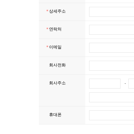
*
상세주소
*
연락처
*
이메일
회사전화
회사주소
-
휴대폰