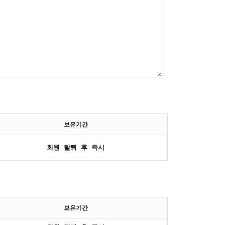
보유기간
회원 탈퇴 후 즉시
보유기간