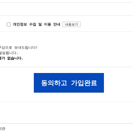
개인정보 수집 및 이용 안내
내용보기
무상으로 보내드립니다!
발송됩니다.
제가 없습니다.
동의하고 가입완료