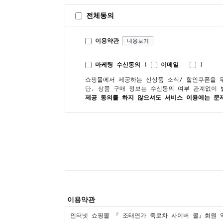
전체동의
이용약관
내용보기
마케팅 수신동의
(
이메일
)
쇼핑몰에서 제공하는 신상품 소식/ 할인쿠폰을 
단, 상품 구매 정보는 수신동의 여부 관계없이 
제공 동의를 하지 않으셔도 서비스 이용에는 문
이용약관