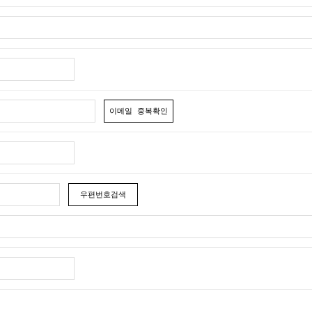
이메일 중복확인
우편번호검색