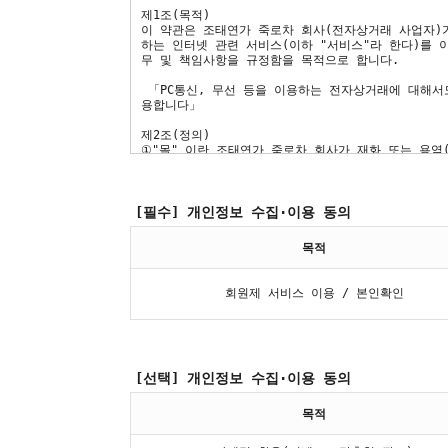
[필수] 개인정보 수집·이용 동의
목적
회원제 서비스 이용 / 본인확인
[선택] 개인정보 수집·이용 동의
목적