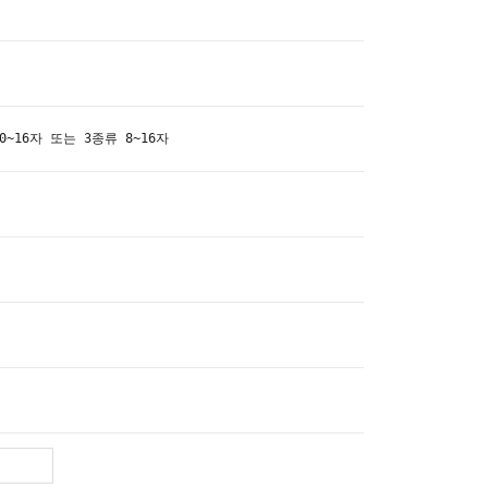
~16자 또는 3종류 8~16자