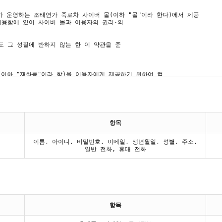
항목
이름, 아이디, 비밀번호, 이메일, 생년월일, 성별, 주소,
일반 전화, 휴대 전화
항목