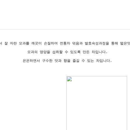
서 잘 자란 모과를 깨끗이 손질하여 전통차 덖음과 발효숙성과정을 통해 떫은
모과의 영양을 섭취할 수 있도록 만든 차입니다.
은은하면서 구수한 맛과 향을 즐길 수 있는 차입니다.