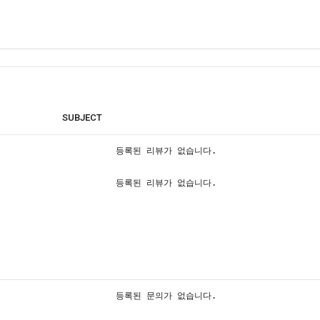
SUBJECT
등록된 리뷰가 없습니다.
등록된 리뷰가 없습니다.
등록된 문의가 없습니다.