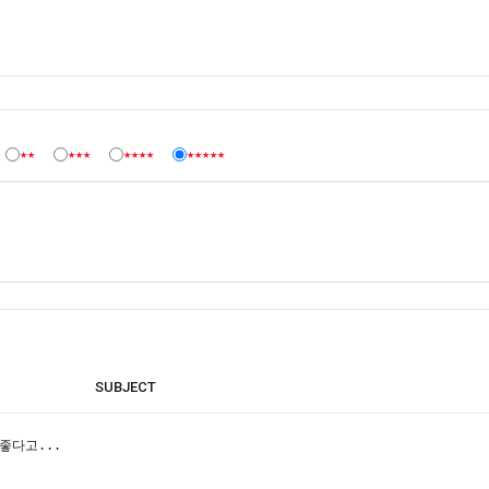
★★
★★★
★★★★
★★★★★
SUBJECT
좋다고...