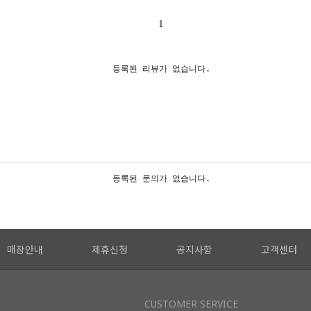
1
등록된 리뷰가 없습니다.
등록된 문의가 없습니다.
매장안내
제휴신청
공지사항
고객센터
CUSTOMER SERVICE