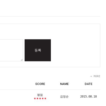
등록
+ MORE
SCORE
NAME
DATE
평점
김정순
2015.08.18
★★★★★