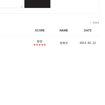
+ MORE
SCORE
NAME
DATE
평점
정혜진
2013.02.22
★★★★★