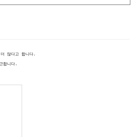
 더 많다고 합니다.
근합니다.