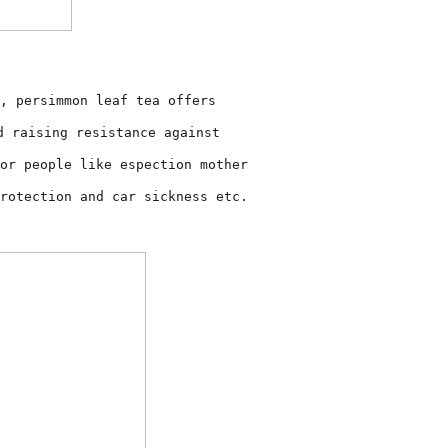
, persimmon leaf tea offers
d raising resistance against
or people like espection mother
rotection and car sickness etc.