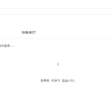
SUBJECT
러종류...
1
등록된 리뷰가 없습니다.