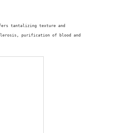
fers tantalizing texture and
lerosis, purification of blood and