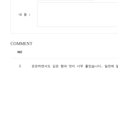
내 용 :
COMMENT
NO
1
은은하면서도 깊은 향과 맛이 너무 좋았습니다. 일전에 말