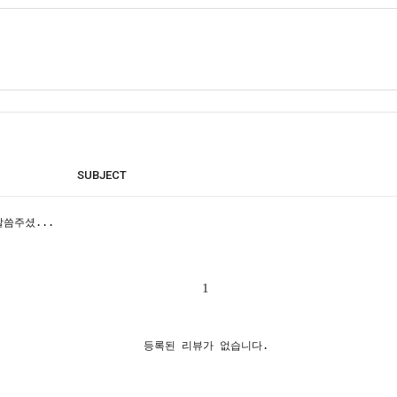
SUBJECT
씀주셨...
1
등록된 리뷰가 없습니다.