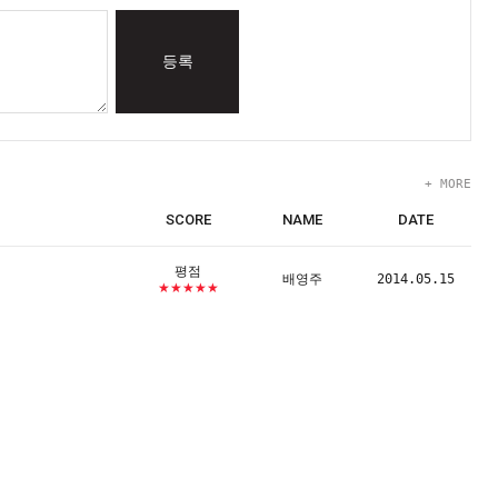
등록
+ MORE
SCORE
NAME
DATE
평점
배영주
2014.05.15
★★★★★