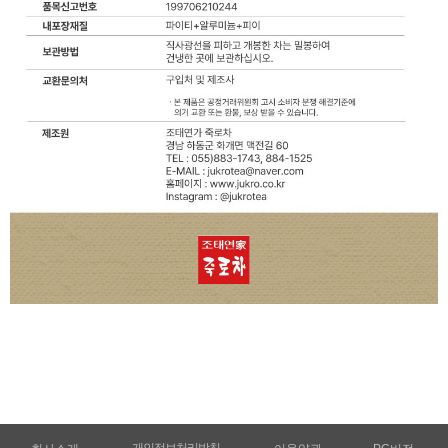
개인정보처리방침