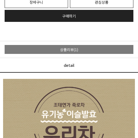
장바구니
관심상품
구매하기
상품리뷰(1)
detail