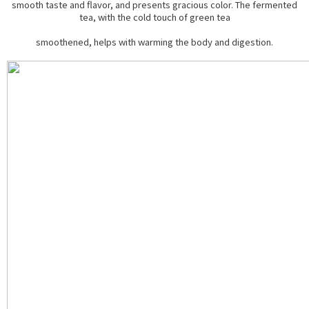
smooth taste and flavor, and presents gracious color. The fermented
tea, with the cold touch of green tea
smoothened, helps with warming the body and digestion.