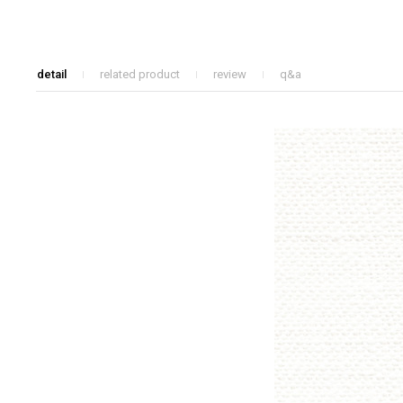
detail
related product
review
q&a