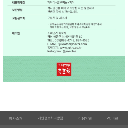
개인정보처리방침
회사소개
이용약관
PC버전