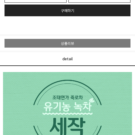
구매하기
상품리뷰
detail