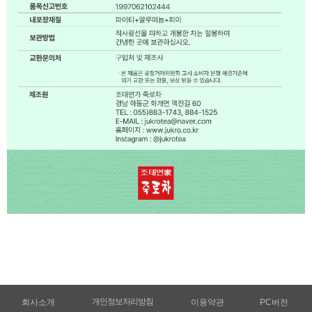
개인정보처리방침
회사소개
이용약관
PC버전