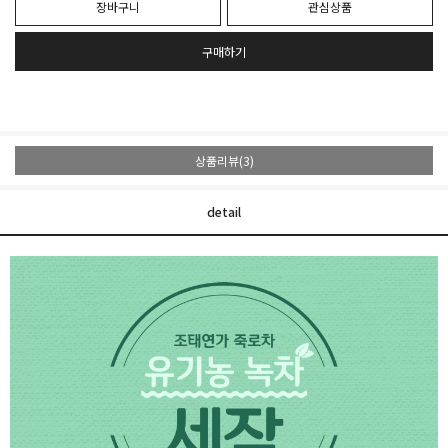
장바구니
관심상품
구매하기
상품리뷰(3)
detail