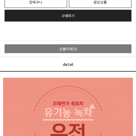
장바구니
관심상품
구매하기
상품리뷰(5)
detail