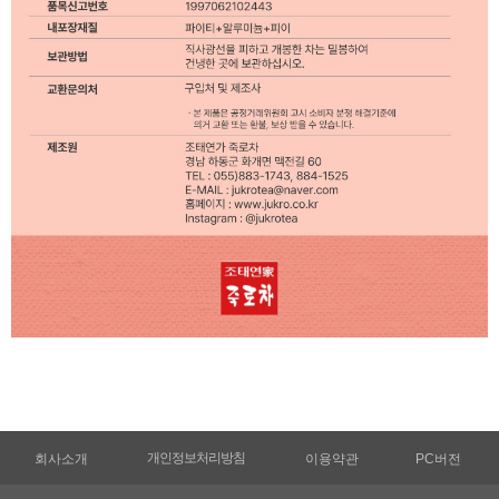
개인정보처리방침
회사소개
이용약관
PC버전