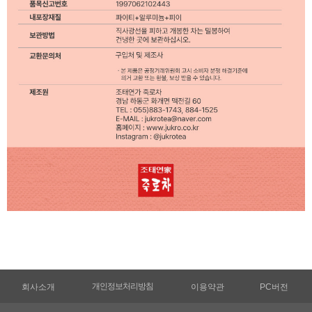
개인정보처리방침
회사소개
이용약관
PC버전