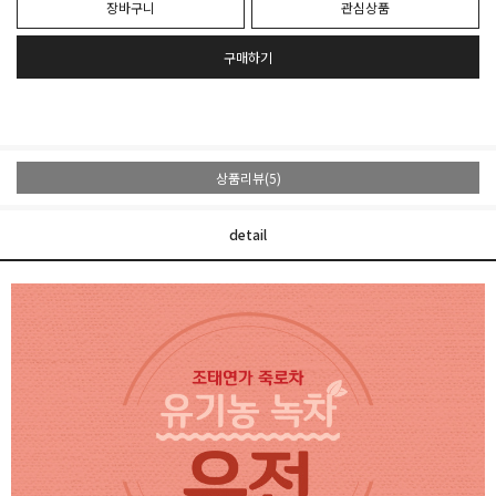
장바구니
관심상품
구매하기
상품리뷰(5)
detail