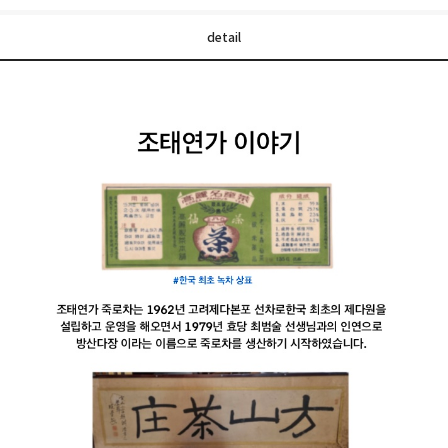
detail